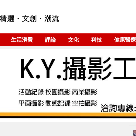
生活消費
評論
文化
科技
健康醫療