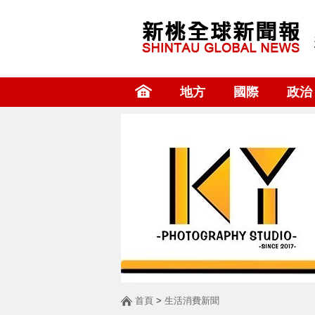
地方
國際
政治
首頁
>
生活消費新聞