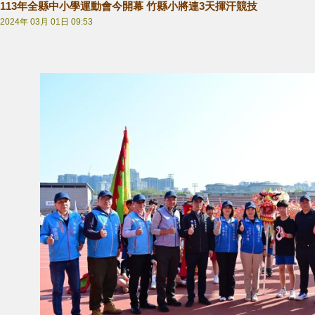
113年全縣中小學運動會今開幕 竹縣小將連3天揮汗競技
2024年 03月 01日 09:53