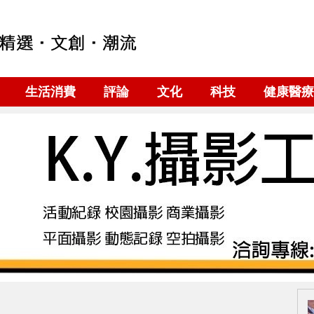
生活消費
評論
文化
科技
健康醫療