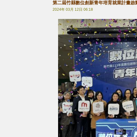
第二屆竹縣數位創新青年培育就業計畫啟
2024年 03月 12日 06:18