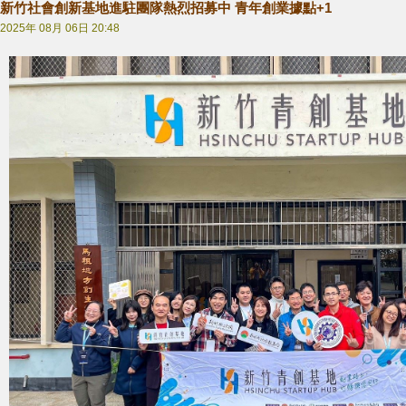
新竹社會創新基地進駐團隊熱烈招募中 青年創業據點+1
2025年 08月 06日 20:48