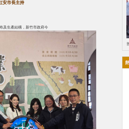
虹安市長主持
分布及生產結構，新竹市政府今