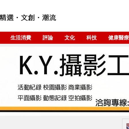
生活消費
評論
文化
科技
健康醫療