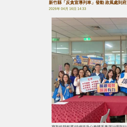
新竹縣「反貪宣導列車」發動 政風處到
2026年 04月 16日 14:33
寶新竹縣報導)持續提升公務體系廉潔治理與行