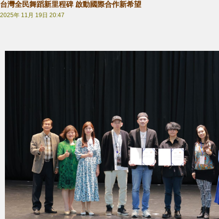
台灣全民舞蹈新里程碑 啟動國際合作新希望
2025年 11月 19日 20:47